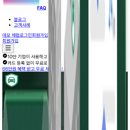
FAQ
블로그
고객사례
데모 체험
로그인
회원가입
회원가입
10만 기업이 사용하고 있어요
카드 등록 없이 무료로 시작
66만원 혜택 받고 무료 체험하기! 지금 바로 시작하세요.
카택스 케어
스마트한
운행기록 AI
케어에
차량사고 보상
지원까지
운행일지 AI 어시스턴트가 관리자님을 돕고,
근무중 차량 사고시 모든